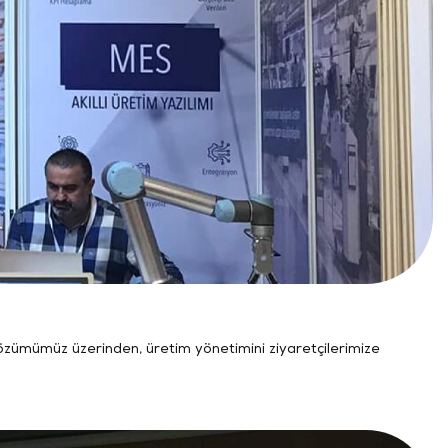
özümümüz üzerinden, üretim yönetimini ziyaretçilerimize