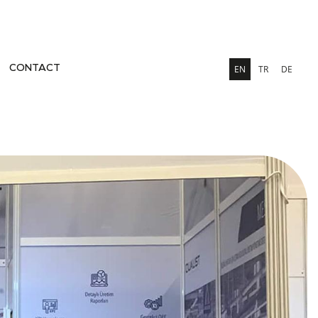
EN
TR
DE
CONTACT