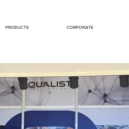
PRODUCTS
CORPORATE