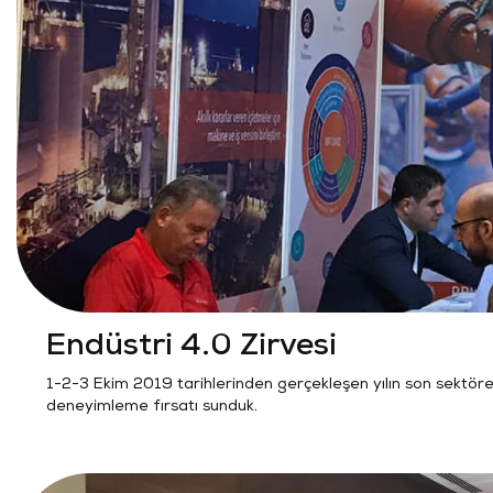
Endüstri 4.0 Zirvesi
1-2-3 Ekim 2019 tarihlerinden gerçekleşen yılın son sektör
deneyimleme fırsatı sunduk.