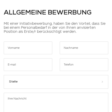
ALLGEMEINE BEWERBUNG
Mit einer Initiativbewerbung, haben Sie den Vorteil, dass Sie
bei einem Personalbedarf in der von Ihnen anvisierten
Position als Erste/r berücksichtigt werden.
Stelle