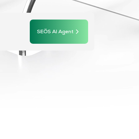
SEÖS AI Agent