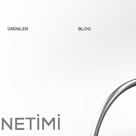
ÜRÜNLER
BLOG
NETİMİ