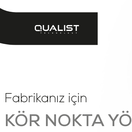
Fabrikanız için
KÖR NOKTA YÖ